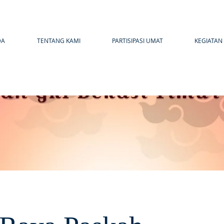
DA
TENTANG KAMI
PARTISIPASI UMAT
KEGIATAN