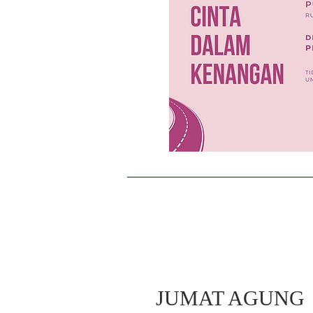
JUMAT AGUNG