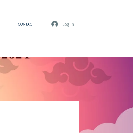
Log In
CONTACT