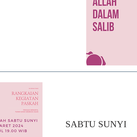
SABTU SUNYI