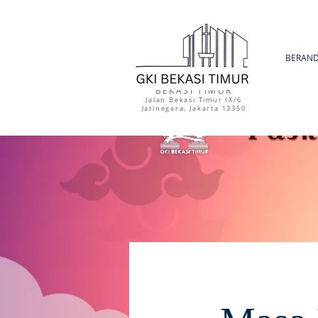
GKI
BERAN
BEKASI TIMUR
Jalan Bekasi Timur IX/6
Jatinegara, Jakarta 13350