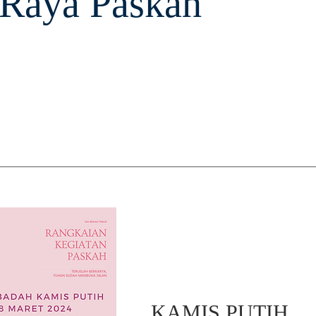
Raya Paskah
KAMIS PUTIH