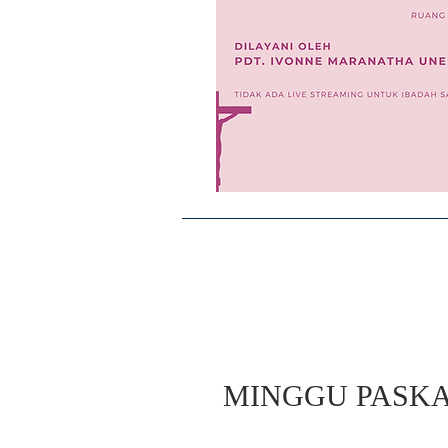
MINGGU PASK